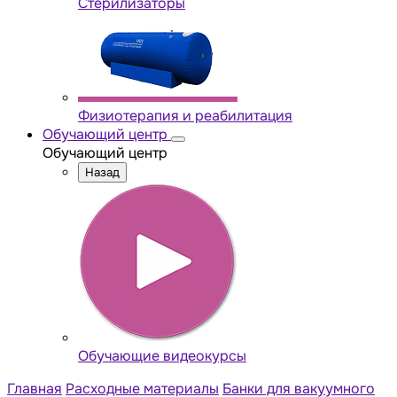
Стерилизаторы
Физиотерапия и реабилитация
Обучающий центр
Обучающий центр
Назад
Обучающие видеокурсы
Главная
Расходные материалы
Банки для вакуумного