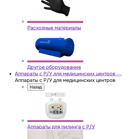
Расходные материалы
Другое оборудование
Аппараты с Р/У для медицинских центров
Аппараты с Р/У для медицинских центров
Назад
Аппараты для пилинга с Р/У