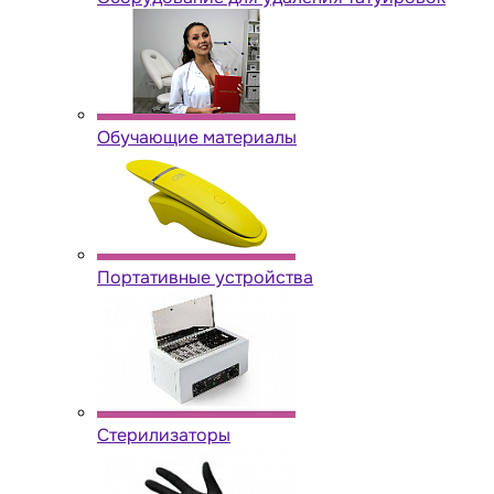
Обучающие материалы
Портативные устройства
Стерилизаторы