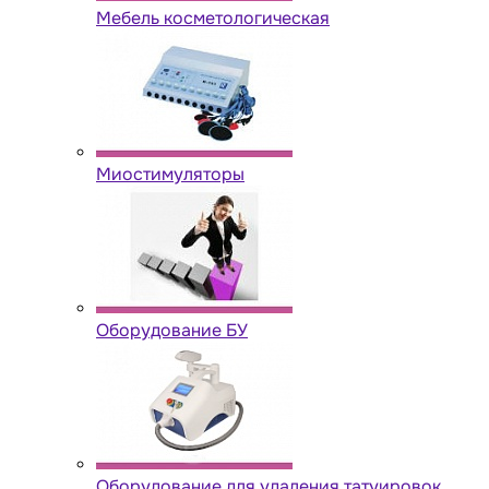
Мебель косметологическая
Миостимуляторы
Оборудование БУ
Оборудование для удаления татуировок