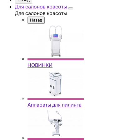
Для салонов красоты
Для салонов красоты
Назад
НОВИНКИ
Аппараты для пилинга