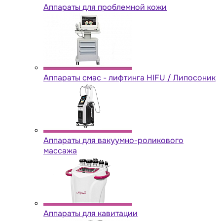
Аппараты для проблемной кожи
Аппараты cмас - лифтинга HIFU / Липосоник
Аппараты для вакуумно-роликового
массажа
Аппараты для кавитации