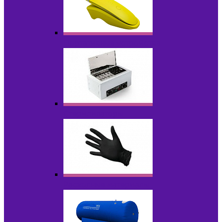
Портативные устройства
Стерилизаторы
Расходные материалы