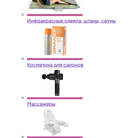
Инфракрасные одеяла, штаны, сауны
Косметика для салонов
Массажеры