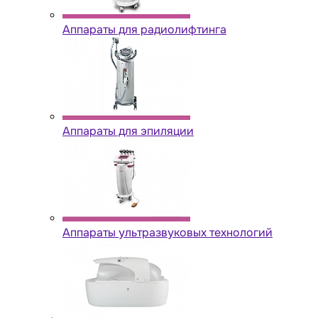
Аппараты для радиолифтинга
Аппараты для эпиляции
Аппараты ультразвуковых технологий