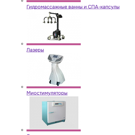
Гидромассажные ванны и СПА-капсулы
Лазеры
Миостимуляторы