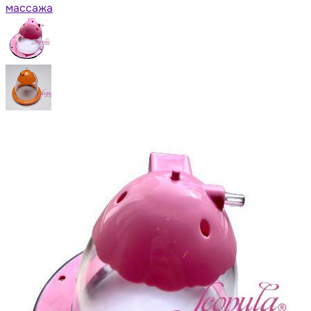
массажа