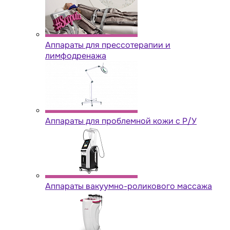
Аппараты для прессотерапии и
лимфодренажа
Аппараты для проблемной кожи с Р/У
Аппараты вакуумно-роликового массажа