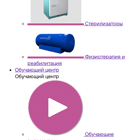
Стерилизаторы
Физиотерапия и
реабилитация
Обучающий центр
Обучающий центр
Обучающие