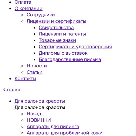
Оплата
О компании
Сотрудники
Лицензии и сертификаты
Свидетельства
Лицензии и патенты
Товарные знаки
Сертификаты и удостоверения
Дипломы с выставок
Благодарственные письма
Новости
Статьи
Контакты
Каталог
Для салонов красоты
Для салонов красоты
Назад
НОВИНКИ
Аппараты для пилинга
Аппараты для проблемной кожи