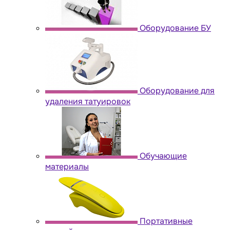
Оборудование БУ
Оборудование для
удаления татуировок
Обучающие
материалы
Портативные