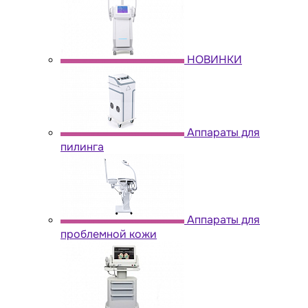
НОВИНКИ
Аппараты для
пилинга
Аппараты для
проблемной кожи