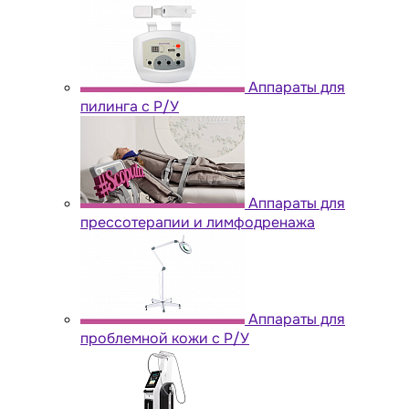
Аппараты для
пилинга с Р/У
Аппараты для
прессотерапии и лимфодренажа
Аппараты для
проблемной кожи с Р/У