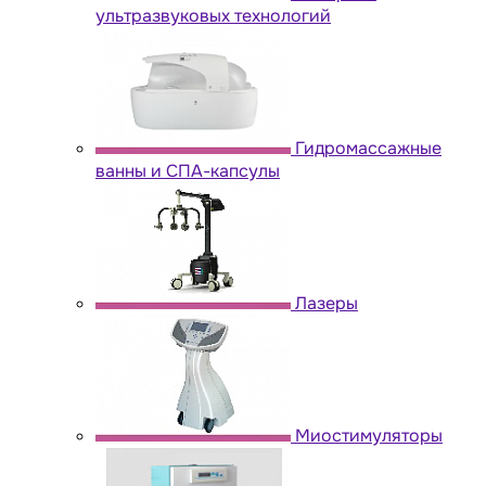
ультразвуковых технологий
Гидромассажные
ванны и СПА-капсулы
Лазеры
Миостимуляторы