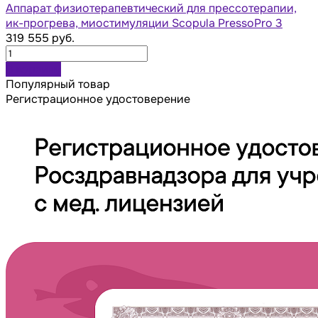
Аппарат физиотерапевтический для прессотерапии,
ик-прогрева, миостимуляции Scopula PressoPro 3
319 555 руб.
В корзину
Популярный товар
Регистрационное удостоверение