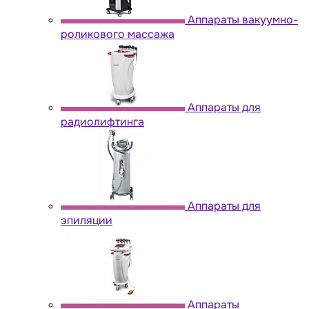
Аппараты вакуумно-
роликового массажа
Аппараты для
радиолифтинга
Аппараты для
эпиляции
Аппараты