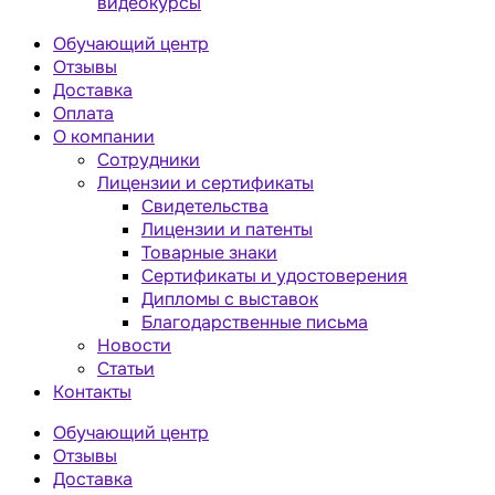
видеокурсы
Обучающий центр
Отзывы
Доставка
Оплата
О компании
Сотрудники
Лицензии и сертификаты
Свидетельства
Лицензии и патенты
Товарные знаки
Сертификаты и удостоверения
Дипломы с выставок
Благодарственные письма
Новости
Статьи
Контакты
Обучающий центр
Отзывы
Доставка