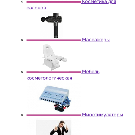
Косметика для
салонов
Массажеры
Мебель
косметологическая
Миостимуляторы