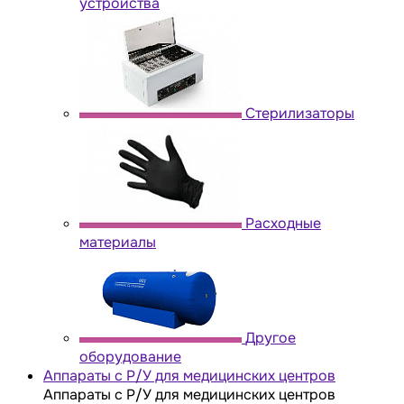
устройства
Стерилизаторы
Расходные
материалы
Другое
оборудование
Аппараты с Р/У для медицинских центров
Аппараты с Р/У для медицинских центров