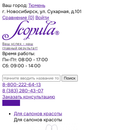
Ваш город:
Тюмень
г. Новосибирск, ул. Сухарная, д.101
Сравнение
(0)
Войти
Ваш успех – наш
главный результат!
Время работы:
Пн-Пт: 08:00 - 17:00
Сб: 09:00 - 14:00
Поиск
8-800-222-64-13
8 (383) 280-43-07
Заказать консультацию
Каталог
Для салонов красоты
Для салонов красоты