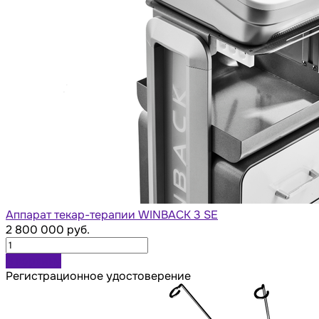
Аппарат текар-терапии WINBACK 3 SE
2 800 000 руб.
В корзину
Регистрационное удостоверение