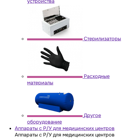
устройства
Стерилизаторы
Расходные
материалы
Другое
оборудование
Аппараты с Р/У для медицинских центров
Аппараты с Р/У для медицинских центров