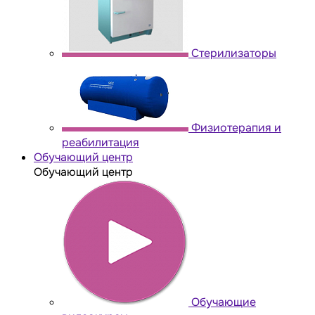
Стерилизаторы
Физиотерапия и
реабилитация
Обучающий центр
Обучающий центр
Обучающие