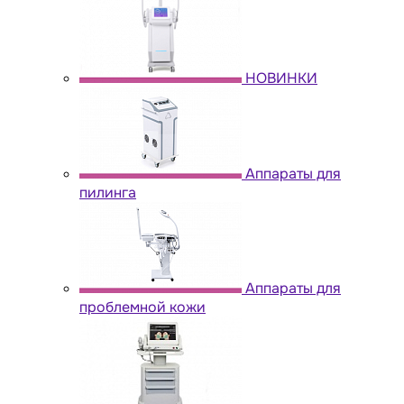
НОВИНКИ
Аппараты для
пилинга
Аппараты для
проблемной кожи