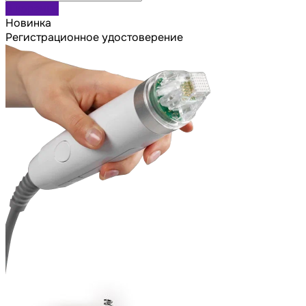
В корзину
Новинка
Регистрационное удостоверение