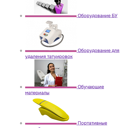
Оборудование БУ
Оборудование для
удаления татуировок
Обучающие
материалы
Портативные