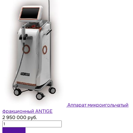
Аппарат микроигольчатый
фракционный ANTIGE
2 950 000 руб.
В корзину