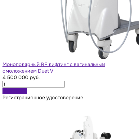
Монополярный RF лифтинг с вагинальным
омоложением Duet V
4 500 000 руб.
В корзину
Регистрационное удостоверение