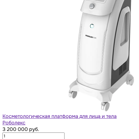
Косметологическая платформа для лица и тела
Роболекс
3 200 000 руб.