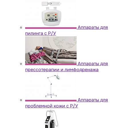
Аппараты для
пилинга с Р/У
Аппараты для
прессотерапии и лимфодренажа
Аппараты для
проблемной кожи с Р/У