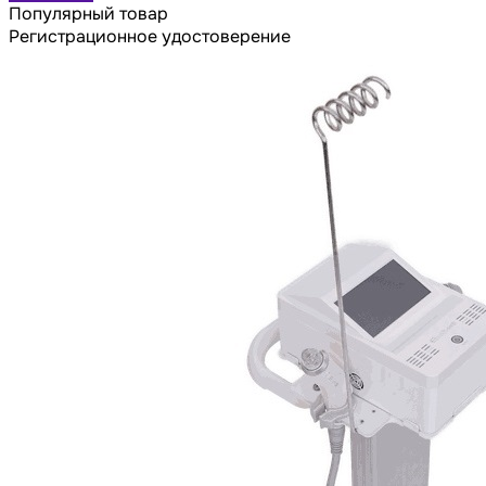
Популярный товар
Регистрационное удостоверение