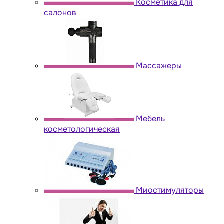
Косметика для
салонов
Массажеры
Мебель
косметологическая
Миостимуляторы