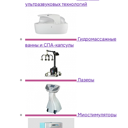
ультразвуковых технологий
Гидромассажные
ванны и СПА-капсулы
Лазеры
Миостимуляторы