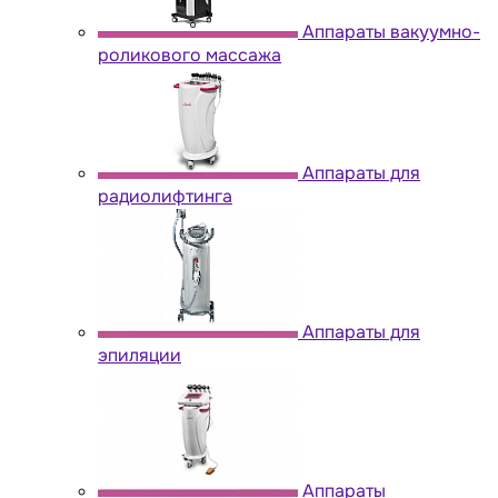
Аппараты вакуумно-
роликового массажа
Аппараты для
радиолифтинга
Аппараты для
эпиляции
Аппараты