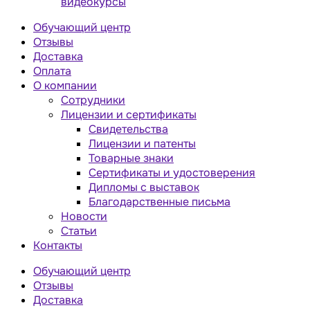
видеокурсы
Обучающий центр
Отзывы
Доставка
Оплата
О компании
Сотрудники
Лицензии и сертификаты
Свидетельства
Лицензии и патенты
Товарные знаки
Сертификаты и удостоверения
Дипломы с выставок
Благодарственные письма
Новости
Статьи
Контакты
Обучающий центр
Отзывы
Доставка