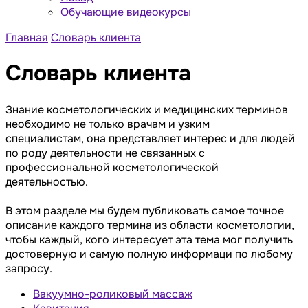
Обучающие видеокурсы
Главная
Словарь клиента
Словарь клиента
Знание косметологических и медицинских терминов
необходимо не только врачам и узким
специалистам, она представляет интерес и для людей
по роду деятельности не связанных с
профессиональной косметологической
деятельностью.
В этом разделе мы будем публиковать самое точное
описание каждого термина из области косметологии,
чтобы каждый, кого интересует эта тема мог получить
достоверную и самую полную информаци по любому
запросу.
Вакуумно-роликовый массаж