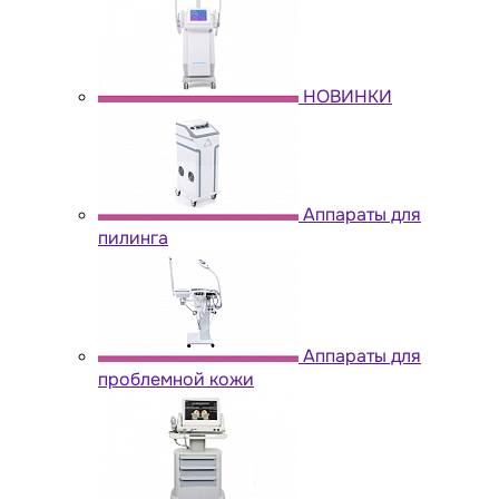
НОВИНКИ
Аппараты для
пилинга
Аппараты для
проблемной кожи