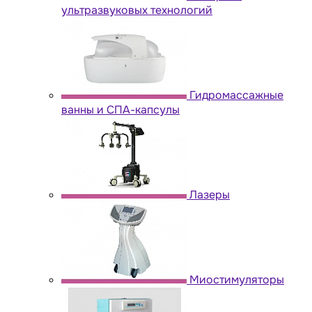
ультразвуковых технологий
Гидромассажные
ванны и СПА-капсулы
Лазеры
Миостимуляторы