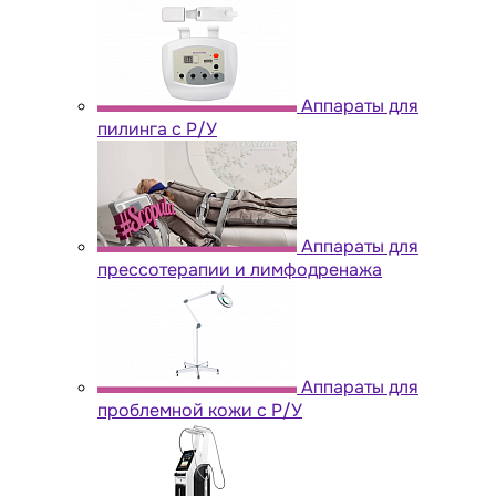
Аппараты для
пилинга с Р/У
Аппараты для
прессотерапии и лимфодренажа
Аппараты для
проблемной кожи с Р/У