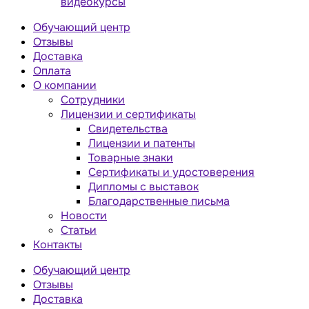
видеокурсы
Обучающий центр
Отзывы
Доставка
Оплата
О компании
Сотрудники
Лицензии и сертификаты
Свидетельства
Лицензии и патенты
Товарные знаки
Сертификаты и удостоверения
Дипломы с выставок
Благодарственные письма
Новости
Статьи
Контакты
Обучающий центр
Отзывы
Доставка