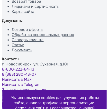
Возврат товара
Лицензии и сертификаты
Карта сайта
Документы
Договор оферты
Обработка персональных данных
Словарь клиента
Статьи
Документы
Контакты
г. Новосибирск, ул. Сухарная, д.101
8-800-222-64-13
8 (383) 280-43-07
Написать в Max
Написать в Telegram
Заказать консультацию
Мы используем cookies для улучшения работы
© Компания Scopula, 2012 – 2026 г.
сайта, анализа трафика и персонализации.
0
Используя сайт, вы соглашаетесь с нашей