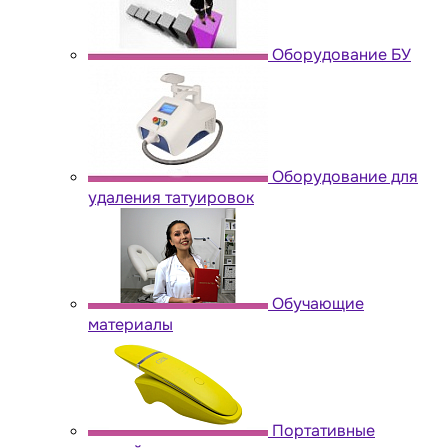
Оборудование БУ
Оборудование для
удаления татуировок
Обучающие
материалы
Портативные