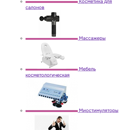
Косметика для
салонов
Массажеры
Мебель
косметологическая
Миостимуляторы