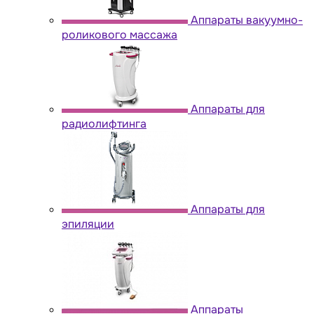
Аппараты вакуумно-
роликового массажа
Аппараты для
радиолифтинга
Аппараты для
эпиляции
Аппараты