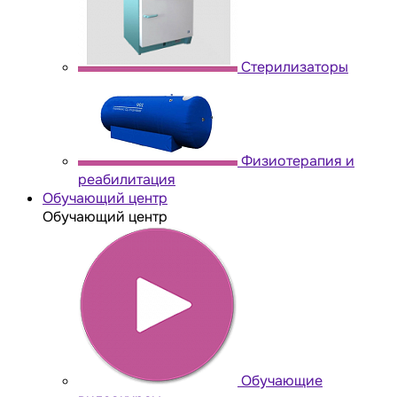
Стерилизаторы
Физиотерапия и
реабилитация
Обучающий центр
Обучающий центр
Обучающие