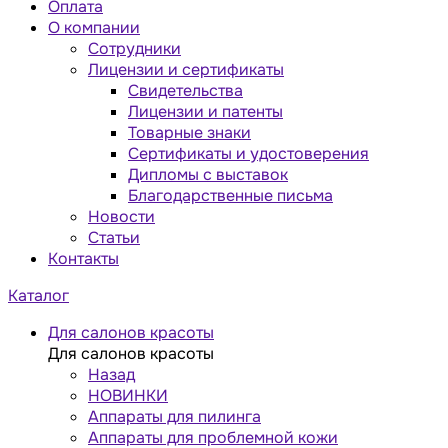
Оплата
О компании
Сотрудники
Лицензии и сертификаты
Свидетельства
Лицензии и патенты
Товарные знаки
Сертификаты и удостоверения
Дипломы с выставок
Благодарственные письма
Новости
Статьи
Контакты
Каталог
Для салонов красоты
Для салонов красоты
Назад
НОВИНКИ
Аппараты для пилинга
Аппараты для проблемной кожи