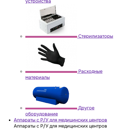
устройства
Стерилизаторы
Расходные
материалы
Другое
оборудование
Аппараты с Р/У для медицинских центров
Аппараты с Р/У для медицинских центров