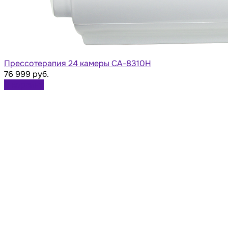
Прессотерапия 24 камеры СА-8310H
76 999 руб.
В корзину