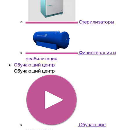
Стерилизаторы
Физиотерапия и
реабилитация
Обучающий центр
Обучающий центр
Обучающие