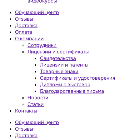
видеокурсы
Обучающий центр
Отзывы
Доставка
Оплата
О компании
Сотрудники
Лицензии и сертификаты
Свидетельства
Лицензии и патенты
Товарные знаки
Сертификаты и удостоверения
Дипломы с выставок
Благодарственные письма
Новости
Статьи
Контакты
Обучающий центр
Отзывы
Доставка