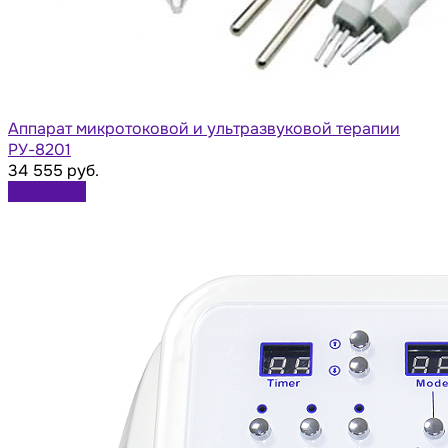
Аппарат микротоковой и ультразвуковой терапии
РУ-8201
34 555 руб.
В корзину