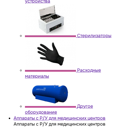
устройства
Стерилизаторы
Расходные
материалы
Другое
оборудование
Аппараты с Р/У для медицинских центров
Аппараты с Р/У для медицинских центров