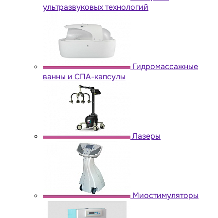
ультразвуковых технологий
Гидромассажные
ванны и СПА-капсулы
Лазеры
Миостимуляторы