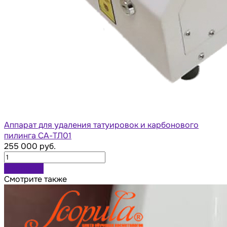
Аппарат для удаления татуировок и карбонового
пилинга СА-ТЛ01
255 000 руб.
В корзину
Смотрите также