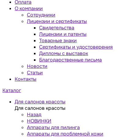
Оплата
О компании
Сотрудники
Лицензии и сертификаты
Свидетельства
Лицензии и патенты
Товарные знаки
Сертификаты и удостоверения
Дипломы с выставок
Благодарственные письма
Новости
Статьи
Контакты
Каталог
Для салонов красоты
Для салонов красоты
Назад
НОВИНКИ
Аппараты для пилинга
Аппараты для проблемной кожи