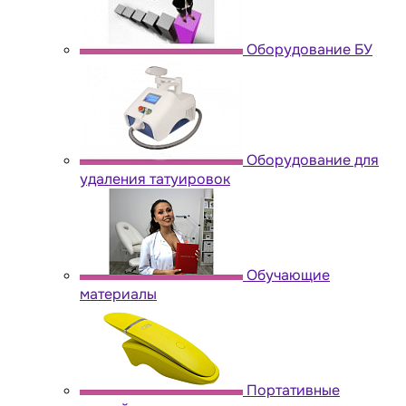
Оборудование БУ
Оборудование для
удаления татуировок
Обучающие
материалы
Портативные