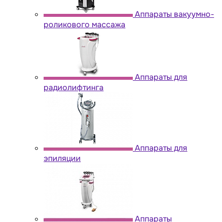
Аппараты вакуумно-
роликового массажа
Аппараты для
радиолифтинга
Аппараты для
эпиляции
Аппараты