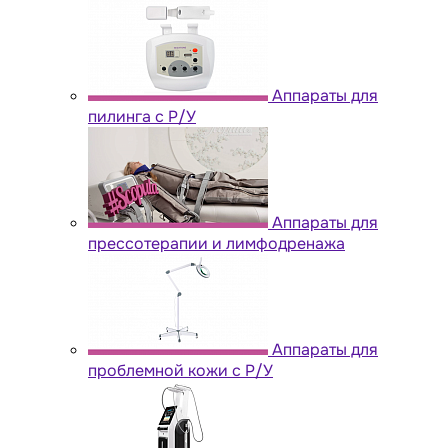
Аппараты для
пилинга с Р/У
Аппараты для
прессотерапии и лимфодренажа
Аппараты для
проблемной кожи с Р/У