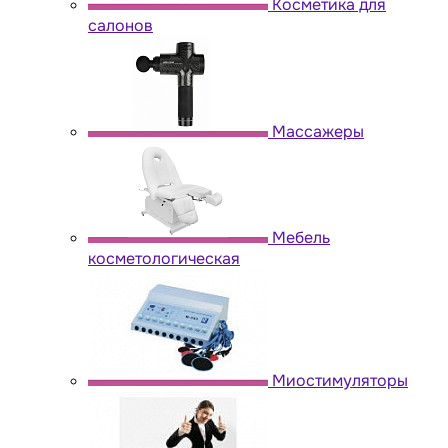
Косметика для
салонов
Массажеры
Мебель
косметологическая
Миостимуляторы