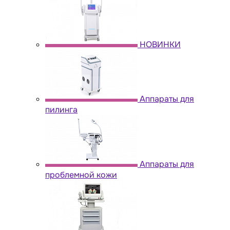
НОВИНКИ
Аппараты для
пилинга
Аппараты для
проблемной кожи