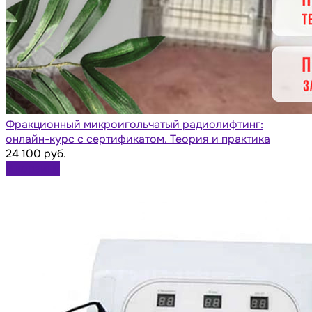
Фракционный микроигольчатый радиолифтинг:
онлайн-курс с сертификатом. Теория и практика
24 100 руб.
В корзину