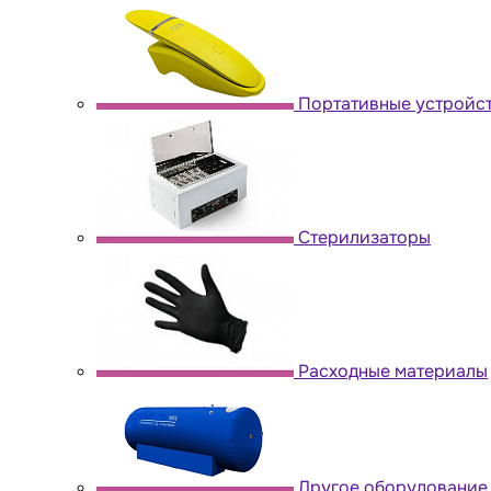
Портативные устройс
Стерилизаторы
Расходные материалы
Другое оборудование