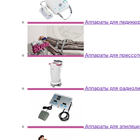
Аппараты для педикю
Аппараты для прессо
Аппараты для радиол
Аппараты для эпиляци