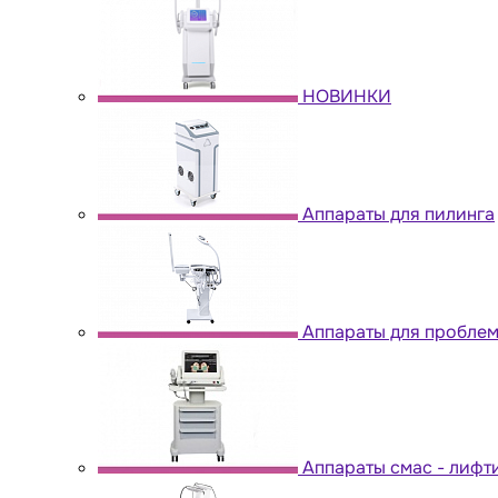
НОВИНКИ
Аппараты для пилинга
Аппараты для пробле
Аппараты cмас - лифт