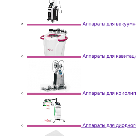
Аппараты для вакуум
Аппараты для кавитац
Аппараты для криоли
Аппараты для диодног