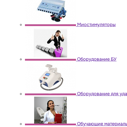
Миостимуляторы
Оборудование БУ
Оборудование для уда
Обучающие материал