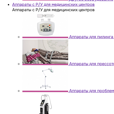
Аппараты с Р/У для медицинских центров
Аппараты с Р/У для медицинских центров
Аппараты для пилинга
Аппараты для прессо
Аппараты для проблем