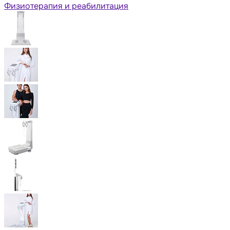
Физиотерапия и реабилитация