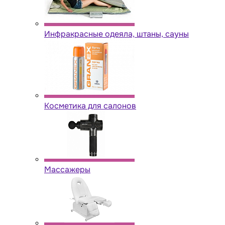
Инфракрасные одеяла, штаны, сауны
Косметика для салонов
Массажеры