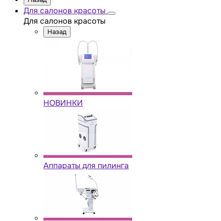
Для салонов красоты
Для салонов красоты
Назад
НОВИНКИ
Аппараты для пилинга