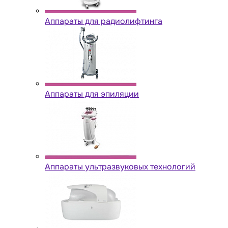
Аппараты для радиолифтинга
Аппараты для эпиляции
Аппараты ультразвуковых технологий