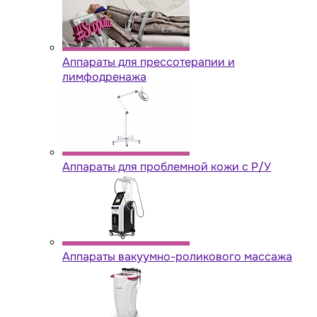
Аппараты для прессотерапии и
лимфодренажа
Аппараты для проблемной кожи с Р/У
Аппараты вакуумно-роликового массажа