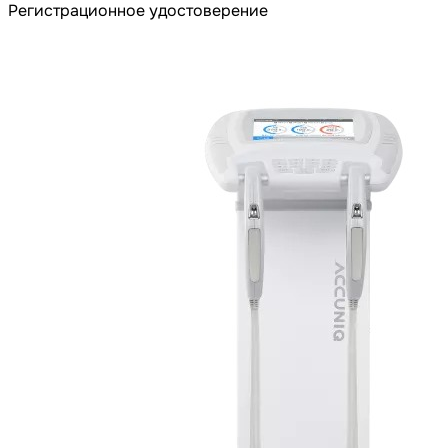
Регистрационное удостоверение