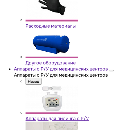
Расходные материалы
Другое оборудование
Аппараты с Р/У для медицинских центров
Аппараты с Р/У для медицинских центров
Назад
Аппараты для пилинга с Р/У