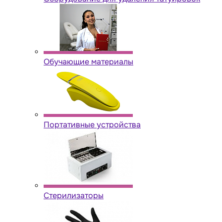
Обучающие материалы
Портативные устройства
Стерилизаторы