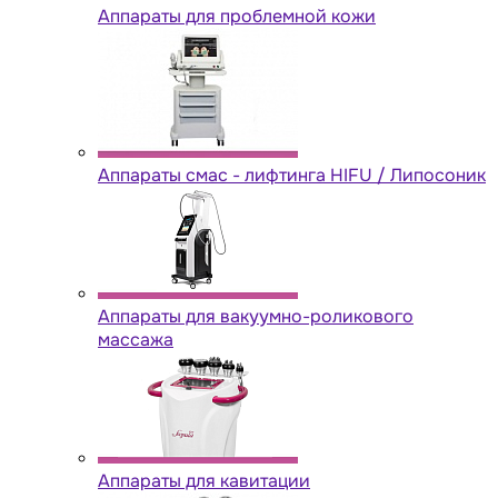
Аппараты для проблемной кожи
Аппараты cмас - лифтинга HIFU / Липосоник
Аппараты для вакуумно-роликового
массажа
Аппараты для кавитации