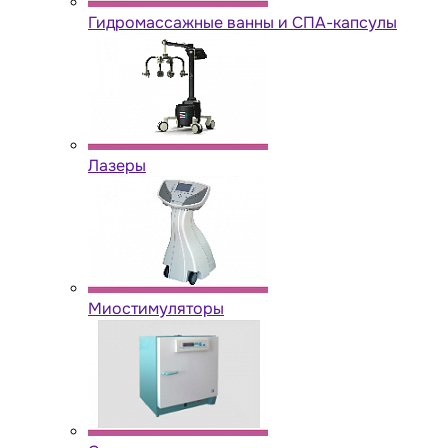
Гидромассажные ванны и СПА-капсулы
Лазеры
Миостимуляторы