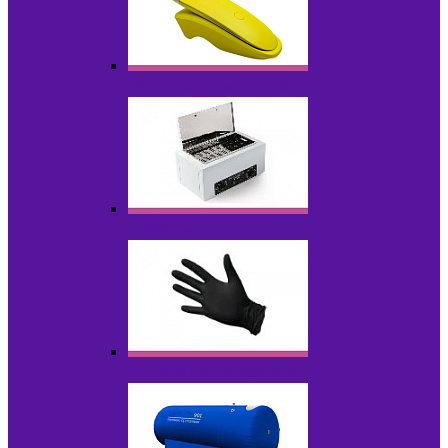
Портативные устройства
Стерилизаторы
Расходные материалы