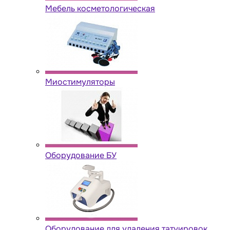
Мебель косметологическая
Миостимуляторы
Оборудование БУ
Оборудование для удаления татуировок