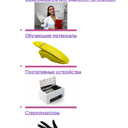
Обучающие материалы
Портативные устройства
Стерилизаторы