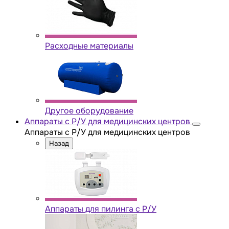
Расходные материалы
Другое оборудование
Аппараты с Р/У для медицинских центров
Аппараты с Р/У для медицинских центров
Назад
Аппараты для пилинга с Р/У