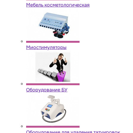
Мебель косметологическая
Миостимуляторы
Оборудование БУ
Оборудование для удаления татуировок