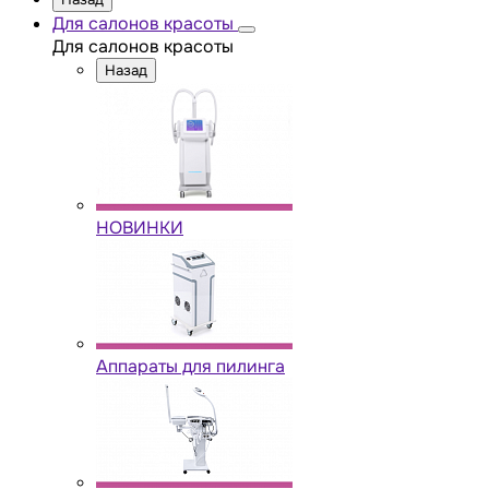
Для салонов красоты
Для салонов красоты
Назад
НОВИНКИ
Аппараты для пилинга