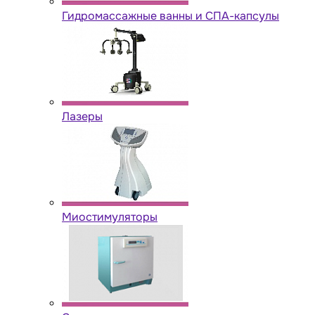
Гидромассажные ванны и СПА-капсулы
Лазеры
Миостимуляторы