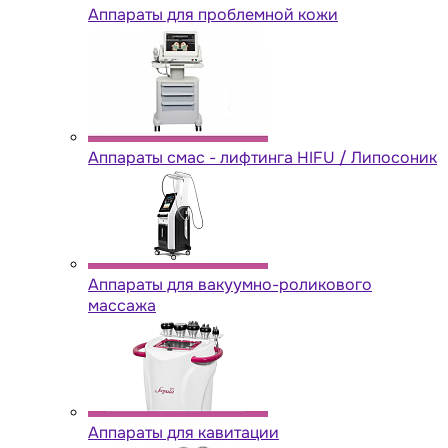
Аппараты для проблемной кожи
Аппараты cмас - лифтинга HIFU / Липосоник
Аппараты для вакуумно-роликового
массажа
Аппараты для кавитации