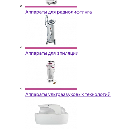
Аппараты для радиолифтинга
Аппараты для эпиляции
Аппараты ультразвуковых технологий