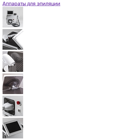
Аппараты для эпиляции