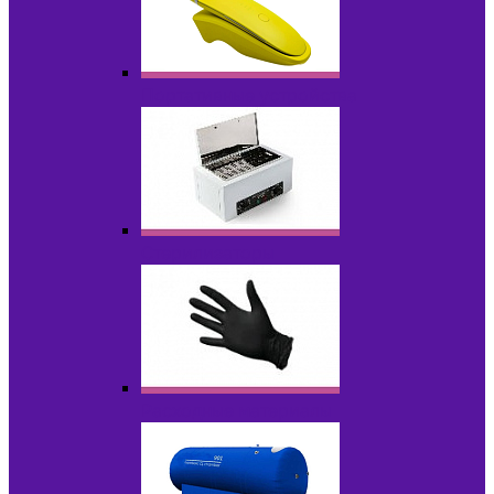
Портативные устройства
Стерилизаторы
Расходные материалы