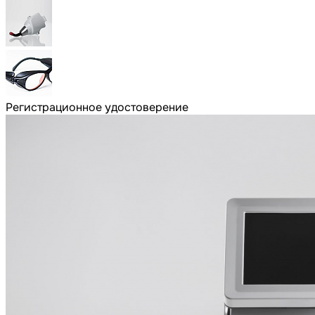
Регистрационное удостоверение