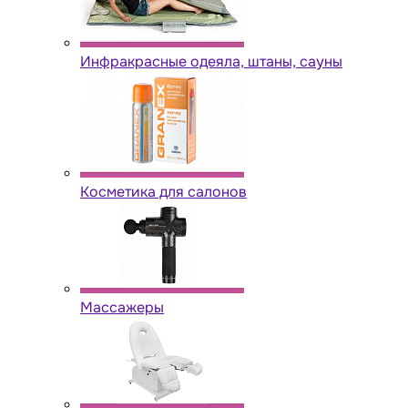
Инфракрасные одеяла, штаны, сауны
Косметика для салонов
Массажеры