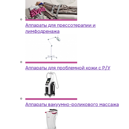
Аппараты для прессотерапии и
лимфодренажа
Аппараты для проблемной кожи с Р/У
Аппараты вакуумно-роликового массажа