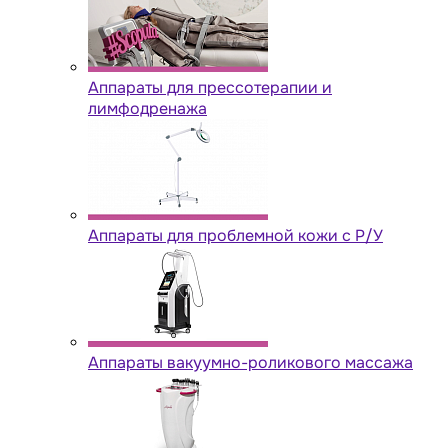
Аппараты для прессотерапии и
лимфодренажа
Аппараты для проблемной кожи с Р/У
Аппараты вакуумно-роликового массажа