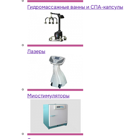
Гидромассажные ванны и СПА-капсулы
Лазеры
Миостимуляторы