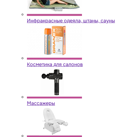
Инфракрасные одеяла, штаны, сауны
Косметика для салонов
Массажеры