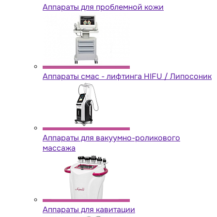
Аппараты для проблемной кожи
Аппараты cмас - лифтинга HIFU / Липосоник
Аппараты для вакуумно-роликового
массажа
Аппараты для кавитации