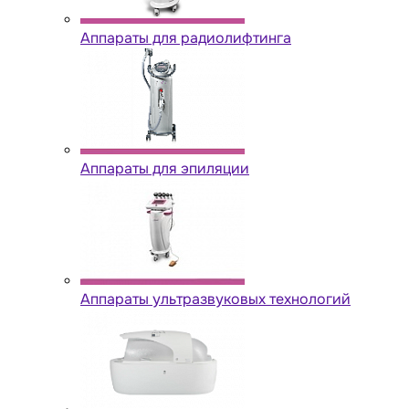
Аппараты для радиолифтинга
Аппараты для эпиляции
Аппараты ультразвуковых технологий