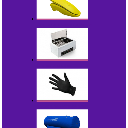
Портативные устройства
Стерилизаторы
Расходные материалы