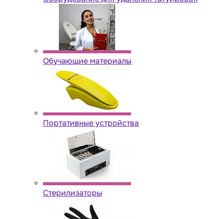
Обучающие материалы
Портативные устройства
Стерилизаторы