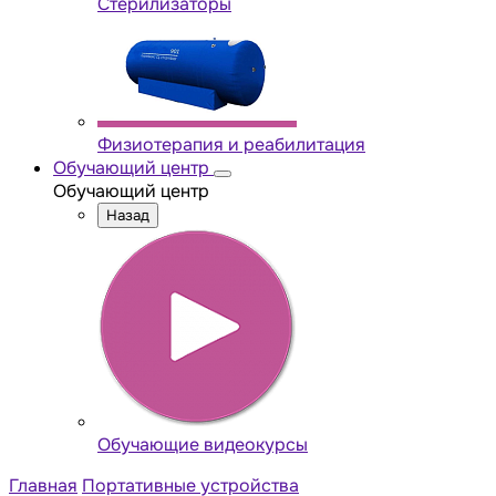
Стерилизаторы
Физиотерапия и реабилитация
Обучающий центр
Обучающий центр
Назад
Обучающие видеокурсы
Главная
Портативные устройства