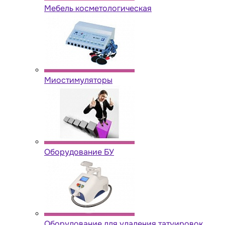
Мебель косметологическая
Миостимуляторы
Оборудование БУ
Оборудование для удаления татуировок