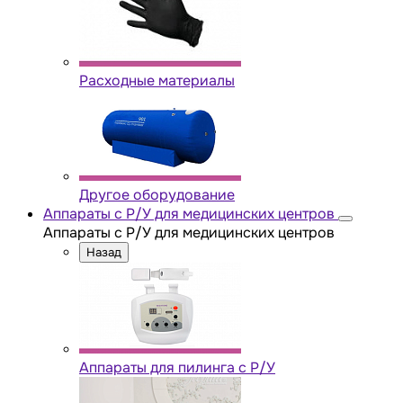
Расходные материалы
Другое оборудование
Аппараты с Р/У для медицинских центров
Аппараты с Р/У для медицинских центров
Назад
Аппараты для пилинга с Р/У