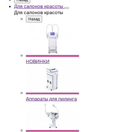
Для салонов красоты
Для салонов красоты
Назад
НОВИНКИ
Аппараты для пилинга